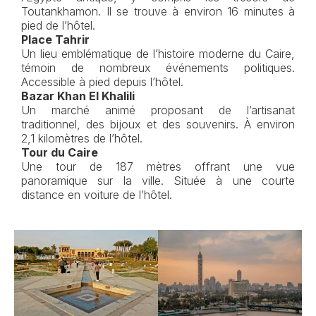
Toutankhamon. Il se trouve à environ 16 minutes à
pied de l’hôtel.
Place Tahrir
Un lieu emblématique de l’histoire moderne du Caire,
témoin de nombreux événements politiques.
Accessible à pied depuis l’hôtel.
Bazar Khan El Khalili
Un marché animé proposant de l’artisanat
traditionnel, des bijoux et des souvenirs. À environ
2,1 kilomètres de l’hôtel.
Tour du Caire
Une tour de 187 mètres offrant une vue
panoramique sur la ville. Située à une courte
distance en voiture de l’hôtel.