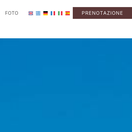
FOTO
PRENOTAZIONE