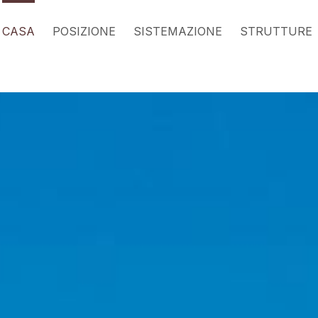
CASA
POSIZIONE
SISTEMAZIONE
STRUTTURE